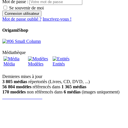
Mot de passe :
Se souvenir de moi
Mot de passe oublié ?
Inscrivez-vous !
OrigamiShop
Médiathèque
Média
Modèles
Entités
Dernieres mises à jour
3 805 médias
répertoriès (Livres, CD, DVD, ...)
56 804 modèles
référencés dans
1 365 médias
170 modèles
non référencés dans
6 médias
(images uniquement)