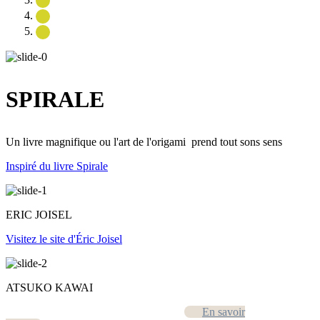
SPIRALE
Un livre magnifique ou l'art de l'origami prend tout sons sens
Inspiré du livre Spirale
ERIC JOISEL
Visitez le site d'Éric Joisel
ATSUKO KAWAI
En savoir