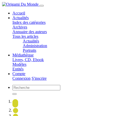
Accueil
Actualités
Index des catégories
Archives
Annuaire des auteurs
Tous les articles
Actualités
Administration
Portraits
Médiathèque
Livres, CD, Ebook
Modèles
Entités
Compte
Connexion
S'inscrire